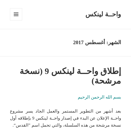
واحــة لينكس
القائمة
والودجات
الشهر:
أغسطس 2017
إطلاق واحــة لينكس 9 (نسخة
مرشحة)
بسم الله الرحمن الرحيم
بعد أشهر من التطوير المستمر والعمل الجاد يسر مشروع
واحــة الإعلان عن البدء في إصدار واحــة لينكس 9 بإطلاقه أول
نسخة مرشحة من هذه السلسلة، والتي تحمل اسم ”القدس“.