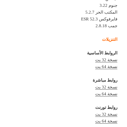
جنوم 3.22
المكتب الحر 5.2.7
فايرفوكس 52.3 ESR
جمب 2.8.18
التنزيلات
الروابط الأساسية
نسخة 32 بت
نسخة 64 بت
روابط مباشرة
نسخة 32 بت
نسخة 64 بت
روابط تورنت
نسخة 32 بت
نسخة 64 بت