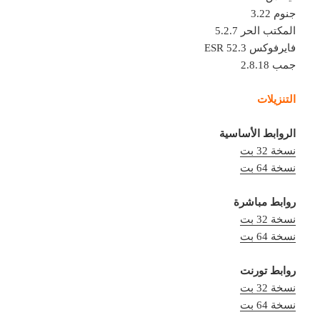
جنوم 3.22
المكتب الحر 5.2.7
فايرفوكس 52.3 ESR
جمب 2.8.18
التنزيلات
الروابط الأساسية
نسخة 32 بت
نسخة 64 بت
روابط مباشرة
نسخة 32 بت
نسخة 64 بت
روابط تورنت
نسخة 32 بت
نسخة 64 بت