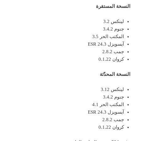
النسخة المستقرة
لينكس 3.2
جنوم 3.4.2
المكتب الحر 3.5
آيسويزل 24.3 ESR
جمب 2.8.2
كروان 0.1.22
النسخة المحدّثة
لينكس 3.12
جنوم 3.4.2
المكتب الحر 4.1
آيسويزل 24.3 ESR
جمب 2.8.2
كروان 0.1.22