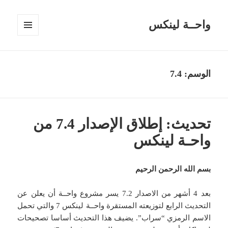
واحــة لينكس
القائمة
والودجات
الوسم:
7.4
تحديث: إطلاق الإصدار 7.4 من
واحـة لينكس
بسم الله الرحمن الرحيم
بعد 4 أشهر من الاصدار 7.2 يسر مشروع واحــة أن يعلن عن
التحديث الرابع لتوزيعته المستقرة واحــة لينكس 7 والتي تحمل
الاسم الرمزي “سراب”. يضيف هذا التحديث أساسا تصحيحات